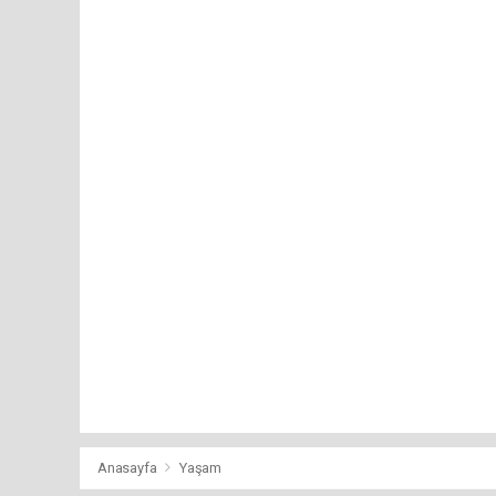
Anasayfa
Yaşam