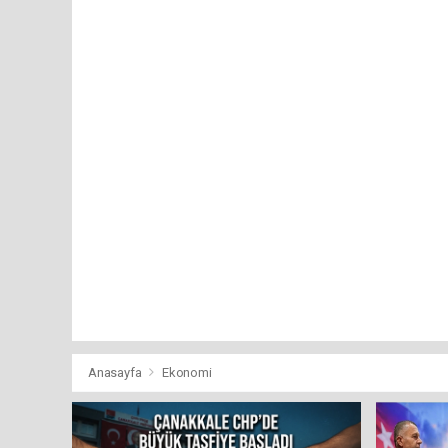
Anasayfa
Ekonomi