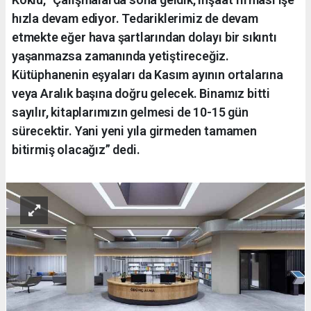
hızla devam ediyor. Tedariklerimiz de devam
etmekte eğer hava şartlarından dolayı bir sıkıntı
yaşanmazsa zamanında yetiştireceğiz.
Kütüphanenin eşyaları da Kasım ayının ortalarına
veya Aralık başına doğru gelecek. Binamız bitti
sayılır, kitaplarımızın gelmesi de 10-15 gün
sürecektir. Yani yeni yıla girmeden tamamen
bitirmiş olacağız” dedi.