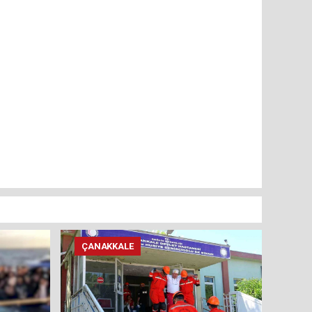
ÇANAKKALE