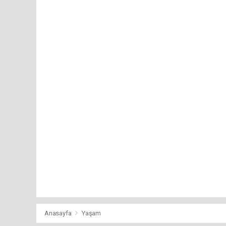
Anasayfa
Yaşam