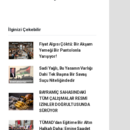
İlginizi Çekebilir
Fiyat Algısı Çöktü: Bir Akşam
Yemeği Bir Pantolonla
Yarışıyor!
Sadi Yağlı, Bu Yasanın Varlığı
Dahi Tek Başına Bir Savaş
Suçu Niteliğindedir
BAYRAMİÇ SAHASINDAKİ
TÜM ÇALIŞMALAR RESMİ
İZİNLER DOĞRULTUSUNDA
SÜRÜYOR
TÜMAD’dan Eğitime Bir Altın
Halkah Daha: Emine Saadet