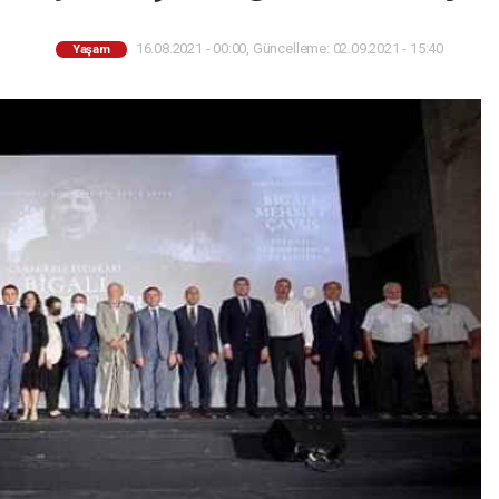
16.08.2021 - 00:00, Güncelleme: 02.09.2021 - 15:40
Yaşam