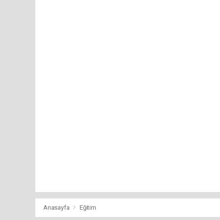
Anasayfa
Eğitim