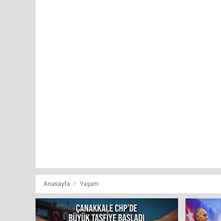
Anasayfa
Yaşam