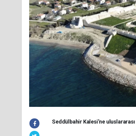
Seddülbahir Kalesi’ne uluslararas