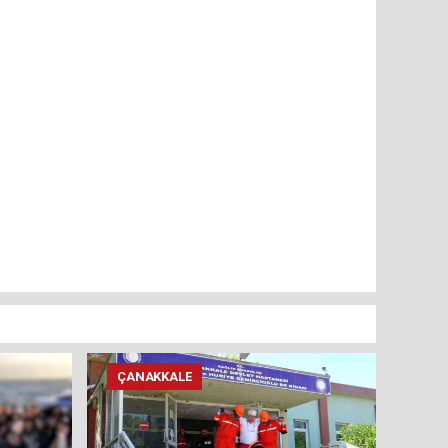
ÇANAKKALE