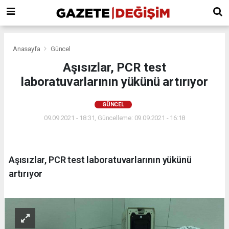
Anasayfa
Güncel
Aşısızlar, PCR test
laboratuvarlarının yükünü artırıyor
GÜNCEL
09.09.2021 - 18:31, Güncelleme: 09.09.2021 - 16:18
Aşısızlar, PCR test laboratuvarlarının yükünü
artırıyor