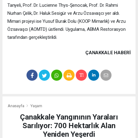
Tanyeli, Prof. Dr. Lucienne Thys-Şenocak, Prof. Dr. Rahmi
Nurhan Çelik, Dr. Haluk Sesigür ve Arzu Özsavaşcı yer aldı.
Mimari projeyi ise Yusuf Burak Dolu (KOOP Mimarlık) ve Arzu
Özsavaşcı (AOMTD) üstlendi. Uygulama, ABMA Restorasyon
tarafından gerçekleştirildi.
ÇANAKKALE HABERİ
Anasayfa
Yaşam
Çanakkale Yangınının Yaraları
Sarılıyor: 700 Hektarlık Alan
Yeniden Yeşerdi