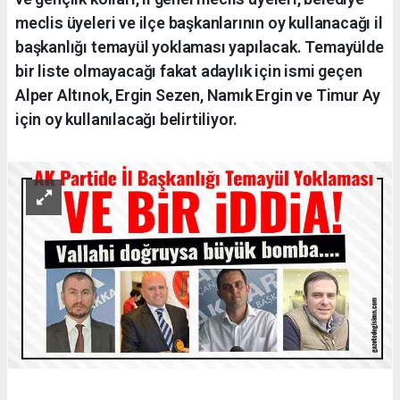
meclis üyeleri ve ilçe başkanlarının oy kullanacağı il
başkanlığı temayül yoklaması yapılacak. Temayülde
bir liste olmayacağı fakat adaylık için ismi geçen
Alper Altınok, Ergin Sezen, Namık Ergin ve Timur Ay
için oy kullanılacağı belirtiliyor.