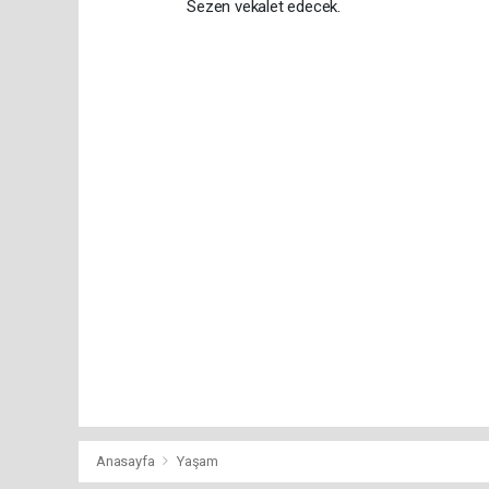
Sezen vekalet edecek.
Anasayfa
Yaşam