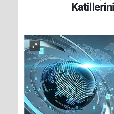
Katilleri