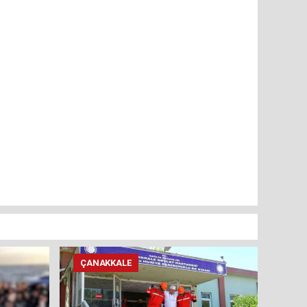
ÇANAKKALE