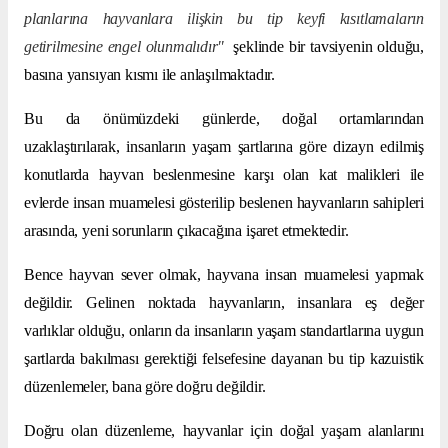
planlarına hayvanlara ilişkin bu tip keyfi kısıtlamaların
getirilmesine engel olunmalıdır"
şeklinde bir tavsiyenin olduğu,
basına yansıyan kısmı ile anlaşılmaktadır.
Bu da önümüzdeki günlerde, doğal ortamlarından
uzaklaştırılarak, insanların yaşam şartlarına göre dizayn edilmiş
konutlarda hayvan beslenmesine karşı olan kat malikleri ile
evlerde insan muamelesi gösterilip beslenen hayvanların sahipleri
arasında, yeni sorunların çıkacağına işaret etmektedir.
Bence hayvan sever olmak, hayvana insan muamelesi yapmak
değildir. Gelinen noktada hayvanların, insanlara eş değer
varlıklar olduğu, onların da insanların yaşam standartlarına uygun
şartlarda bakılması gerektiği felsefesine dayanan bu tip kazuistik
düzenlemeler, bana göre doğru değildir.
Doğru olan düzenleme, hayvanlar için doğal yaşam alanlarını