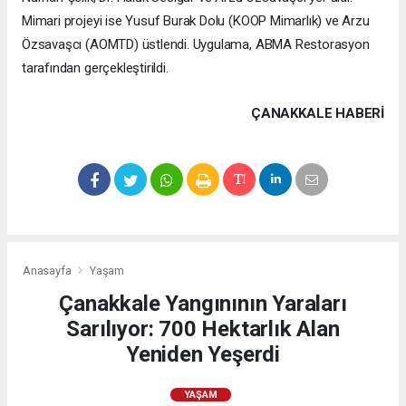
Mimari projeyi ise Yusuf Burak Dolu (KOOP Mimarlık) ve Arzu
Özsavaşcı (AOMTD) üstlendi. Uygulama, ABMA Restorasyon
tarafından gerçekleştirildi.
ÇANAKKALE HABERİ
Anasayfa
Yaşam
Çanakkale Yangınının Yaraları
Sarılıyor: 700 Hektarlık Alan
Yeniden Yeşerdi
YAŞAM