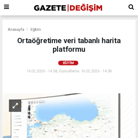
Anasayfa
Eğitim
Ortaöğretime veri tabanlı harita
platformu
EĞITIM
16.02.2026 - 14:58, Güncelleme: 16.02.2026 - 14:58