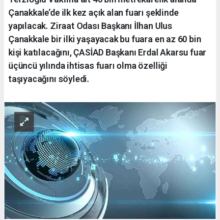
Çanakkale’de ilk kez açık alan fuarı şeklinde
yapılacak. Ziraat Odası Başkanı İlhan Ulus
Çanakkale bir ilki yaşayacak bu fuara en az 60 bin
kişi katılacağını, ÇASİAD Başkanı Erdal Akarsu fuar
üçüncü yılında ihtisas fuarı olma özelliği
taşıyacağını söyledi.