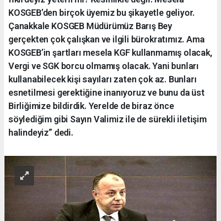
KOSGEB’den birçok üyemiz bu şikayetle geliyor.
Çanakkale KOSGEB Müdürümüz Barış Bey
gerçekten çok çalışkan ve ilgili bürokratımız. Ama
KOSGEB’in şartları mesela KGF kullanmamış olacak,
Vergi ve SGK borcu olmamış olacak. Yani bunları
kullanabilecek kişi sayıları zaten çok az. Bunları
esnetilmesi gerektiğine inanıyoruz ve bunu da üst
Birliğimize bildirdik. Yerelde de biraz önce
söylediğim gibi Sayın Valimiz ile de sürekli iletişim
halindeyiz” dedi.