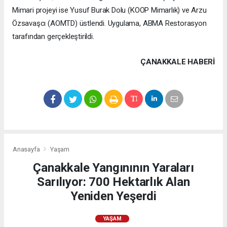
Mimari projeyi ise Yusuf Burak Dolu (KOOP Mimarlık) ve Arzu
Özsavaşcı (AOMTD) üstlendi. Uygulama, ABMA Restorasyon
tarafından gerçekleştirildi.
ÇANAKKALE HABERİ
Anasayfa
Yaşam
Çanakkale Yangınının Yaraları
Sarılıyor: 700 Hektarlık Alan
Yeniden Yeşerdi
YAŞAM