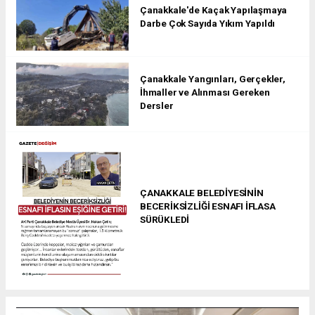
Çanakkale'de Kaçak Yapılaşmaya
Darbe Çok Sayıda Yıkım Yapıldı
Çanakkale Yangınları, Gerçekler,
İhmaller ve Alınması Gereken
Dersler
ÇANAKKALE BELEDİYESİNİN
BECERİKSİZLİĞİ ESNAFI İFLASA
SÜRÜKLEDİ