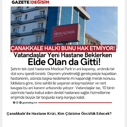
Çanakkale’de Hastane Krizi, Kim Çözüme Öncülük Edecek?