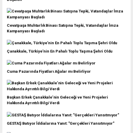
Cevatpaşa Muhtarlık Binası Satışına Tepki, Vatandaşlar İmza
Kampanyası Başladı
Çanakkale, Türkiye’nin En Pahalı Toplu Taşıma Şehri Oldu
Cuma Pazarında Fiyatları Ağalar mı Belirliyor
Başkan Erkek Çanakkale’nin Geleceği ve Yeni Projeleri
Hakkında Ayrıntılı Bilgi Verdi
GESTAŞ Batıyor İddialarına Yanıt: "Gerçekleri Yansıtmıyor"