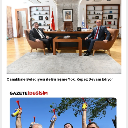
Çanakkale Belediyesi ile Birleşme Yok, Kepez Devam Ediyor