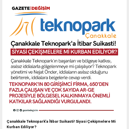
Çanakkale Teknopark'a İtibar Suikasti! Siyasi Çekişmelere Mi
Kurban Ediliyor?