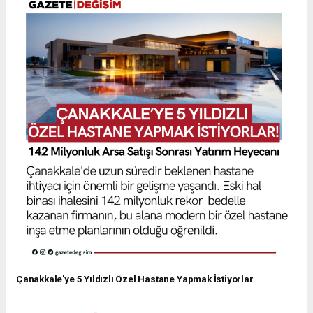
Çanakkale'ye 5 Yıldızlı Özel Hastane Yapmak İstiyorlar