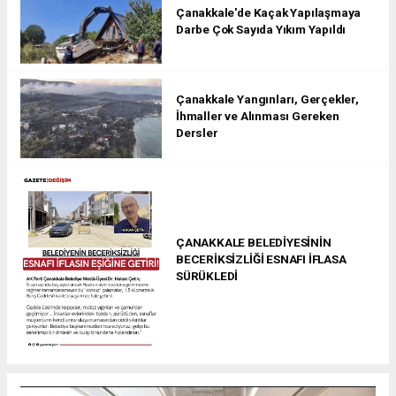
Çanakkale'de Kaçak Yapılaşmaya
Darbe Çok Sayıda Yıkım Yapıldı
Çanakkale Yangınları, Gerçekler,
İhmaller ve Alınması Gereken
Dersler
ÇANAKKALE BELEDİYESİNİN
BECERİKSİZLİĞİ ESNAFI İFLASA
SÜRÜKLEDİ