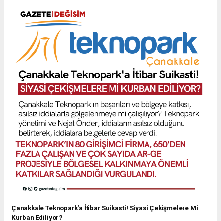
Çanakkale Teknopark'a İtibar Suikasti! Siyasi Çekişmelere Mi
Kurban Ediliyor?