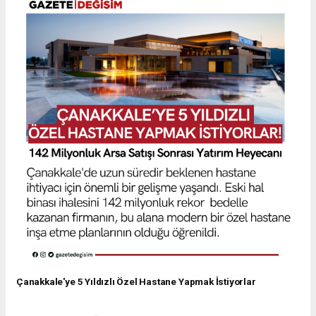
Çanakkale'ye 5 Yıldızlı Özel Hastane Yapmak İstiyorlar