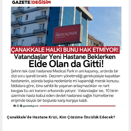
Çanakkale’de Hastane Krizi, Kim Çözüme Öncülük Edecek?