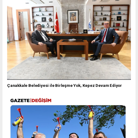
Çanakkale Belediyesi ile Birleşme Yok, Kepez Devam Ediyor