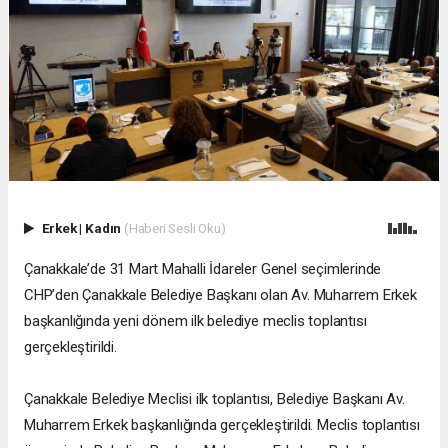
Erkek
|
Kadın
(Haberi Sesli Oku)
Çanakkale’de 31 Mart Mahalli İdareler Genel seçimlerinde
CHP’den Çanakkale Belediye Başkanı olan Av. Muharrem Erkek
başkanlığında yeni dönem ilk belediye meclis toplantısı
gerçekleştirildi.
Çanakkale Belediye Meclisi ilk toplantısı, Belediye Başkanı Av.
Muharrem Erkek başkanlığında gerçekleştirildi. Meclis toplantısı