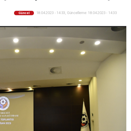
18.04.2023 - 14:33, Güncelleme: 18.04.2023 - 14:33
Güncel