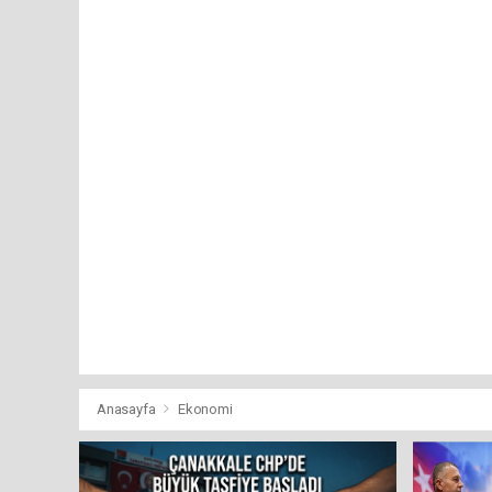
Anasayfa
Ekonomi