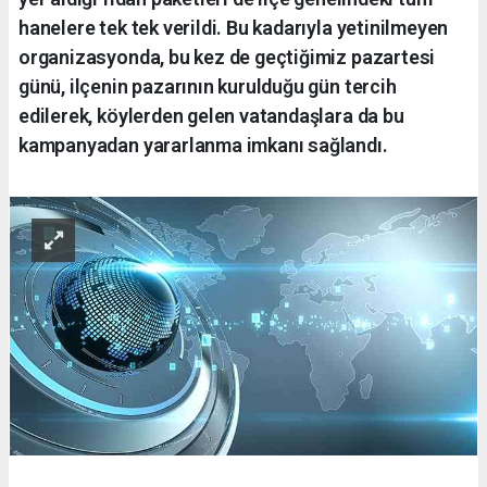
hanelere tek tek verildi. Bu kadarıyla yetinilmeyen
organizasyonda, bu kez de geçtiğimiz pazartesi
günü, ilçenin pazarının kurulduğu gün tercih
edilerek, köylerden gelen vatandaşlara da bu
kampanyadan yararlanma imkanı sağlandı.