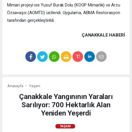
Mimari projeyi ise Yusuf Burak Dolu (KOOP Mimarlık) ve Arzu
Özsavaşcı (AOMTD) üstlendi. Uygulama, ABMA Restorasyon
tarafından gerçekleştirildi.
ÇANAKKALE HABERİ
Anasayfa
Yaşam
Çanakkale Yangınının Yaraları
Sarılıyor: 700 Hektarlık Alan
Yeniden Yeşerdi
YAŞAM