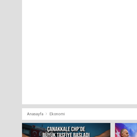
Anasayfa
Ekonomi