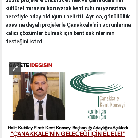
kültürel mirasını koruyarak kent ruhunu yansıtma
hedefiyle aday olduğunu belirtti. Ayrıca, gönüllülük
esasına dayalı projelerle Çanakkale'nin sorunlarına
kalıcı çözümler bulmak için kent sakinlerinin
desteğini istedi.