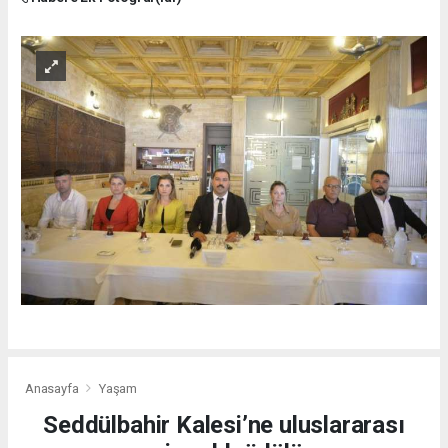
Anasayfa
Yaşam
Seddülbahir Kalesi’ne uluslararası