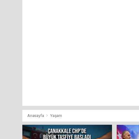
Anasayfa
Yaşam