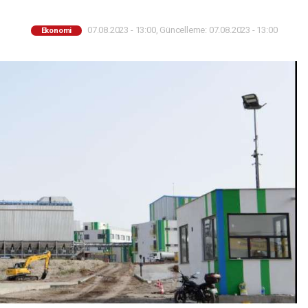
07.08.2023 - 13:00, Güncelleme: 07.08.2023 - 13:00
Ekonomi