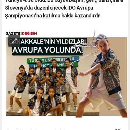
Slovenya'da düzenlenecek IDO Avrupa
Şampiyonası'na katılma hakkı kazandırdı!