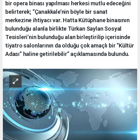
bir opera binası yapılması herkesi mutlu edeceğini
belirterek; “Çanakkale’nin böyle bir sanat
merkezine ihtiyacı var. Hatta Kütüphane binasının
bulunduğu alanla birlikte Türkan Saylan Sosyal
Tesisleri’nin bulunduğu alan birleştirilip içerisinde
tiyatro salonlarının da olduğu çok amaçlı bir “Kültür
Adası” haline getirilebilir” açıklamasında bulundu.