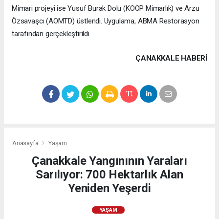
Mimari projeyi ise Yusuf Burak Dolu (KOOP Mimarlık) ve Arzu
Özsavaşcı (AOMTD) üstlendi. Uygulama, ABMA Restorasyon
tarafından gerçekleştirildi.
ÇANAKKALE HABERİ
Anasayfa
Yaşam
Çanakkale Yangınının Yaraları
Sarılıyor: 700 Hektarlık Alan
Yeniden Yeşerdi
YAŞAM