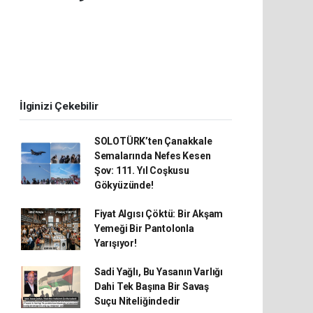
İlginizi Çekebilir
SOLOTÜRK’ten Çanakkale
Semalarında Nefes Kesen
Şov: 111. Yıl Coşkusu
Gökyüzünde!
Fiyat Algısı Çöktü: Bir Akşam
Yemeği Bir Pantolonla
Yarışıyor!
Sadi Yağlı, Bu Yasanın Varlığı
Dahi Tek Başına Bir Savaş
Suçu Niteliğindedir