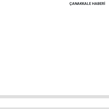
ÇANAKKALE HABERİ