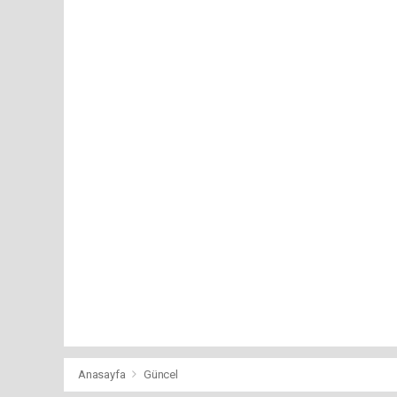
Anasayfa
Güncel