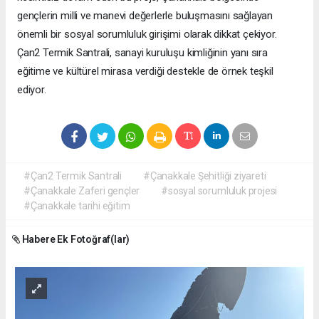
gençlerin milli ve manevi değerlerle buluşmasını sağlayan
önemli bir sosyal sorumluluk girişimi olarak dikkat çekiyor.
Çan2 Termik Santrali, sanayi kuruluşu kimliğinin yanı sıra
eğitime ve kültürel mirasa verdiği destekle de örnek teşkil
ediyor.
#Çan2 Termik Santrali
#Çanakkale Şehitliği ziyareti
#Çanakkale Zaferi gençler
#sosyal sorumluluk projesi
#Çanakkale tarihi eğitim
Habere Ek Fotoğraf(lar)