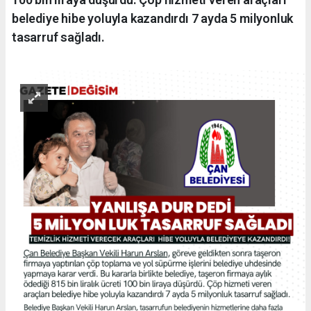
belediye hibe yoluyla kazandırdı 7 ayda 5 milyonluk
tasarruf sağladı.