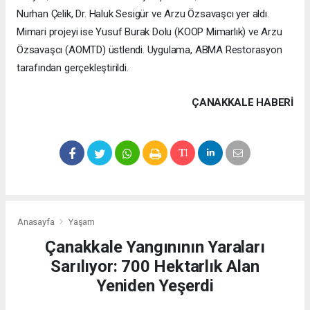
Nurhan Çelik, Dr. Haluk Sesigür ve Arzu Özsavaşcı yer aldı.
Mimari projeyi ise Yusuf Burak Dolu (KOOP Mimarlık) ve Arzu
Özsavaşcı (AOMTD) üstlendi. Uygulama, ABMA Restorasyon
tarafından gerçekleştirildi.
ÇANAKKALE HABERİ
Anasayfa
Yaşam
Çanakkale Yangınının Yaraları
Sarılıyor: 700 Hektarlık Alan
Yeniden Yeşerdi