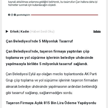
Erkek
|
Kadın
(Haberi Sesli Oku)
Çan Belediyesi'nde 5 Milyonluk Tasarruf
Çan Belediyesi'nde, taşeron firmaya yaptırılan çöp
toplama ve yol süpürme işlerinin belediye uhdesinde
yapılmasıyla birlikte 5 milyonluk tasarruf sağlandı.
Çan Belediyesi Eylül ayı olağan meclis toplantısında AK Parti
Grup çöp toplama ve yol süpürme işlerinin taşeron firmadan
alınarak belediye uhdesinde yapılmasının ardından beklendiği
gibi tasarruf sağlanıp, sağlanmadığını sordu.
Taşeron Firmaya Aylık 815 Bin Lira Ödeme Yapılıyordu