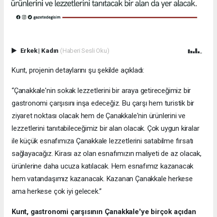
Erkek
|
Kadın
(Haberi Sesli Oku)
Kunt, projenin detaylarını şu şekilde açıkladı:
“Çanakkale'nin sokak lezzetlerini bir araya getireceğimiz bir
gastronomi çarşısını inşa edeceğiz. Bu çarşı hem turistik bir
ziyaret noktası olacak hem de Çanakkale'nin ürünlerini ve
lezzetlerini tanıtabileceğimiz bir alan olacak. Çok uygun kiralar
ile küçük esnafımıza Çanakkale lezzetlerini satabilme fırsatı
sağlayacağız. Kirası az olan esnafımızın maliyeti de az olacak,
ürünlerine daha ucuza katılacak. Hem esnafımız kazanacak
hem vatandaşımız kazanacak. Kazanan Çanakkale herkese
ama herkese çok iyi gelecek.”
Kunt, gastronomi çarşısının Çanakkale'ye birçok açıdan