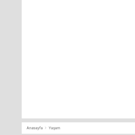
Anasayfa
Yaşam