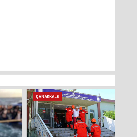
ÇANAKKALE