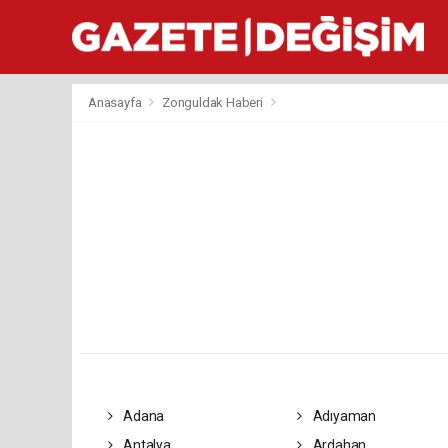
Anasayfa
Zonguldak Haberi
Adana
Adıyaman
Antalya
Ardahan