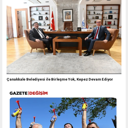
Çanakkale Belediyesi ile Birleşme Yok, Kepez Devam Ediyor