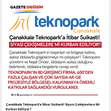
Çanakkale Teknopark'a İtibar Suikasti! Siyasi Çekişmelere Mi
Kurban Ediliyor?