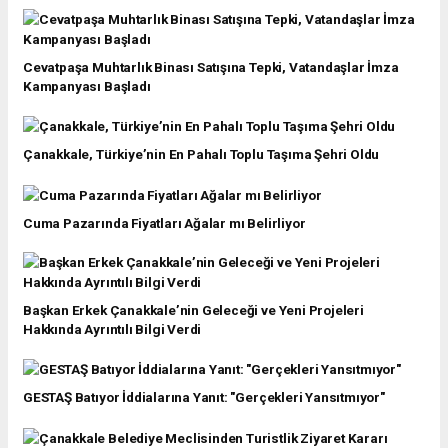
Cevatpaşa Muhtarlık Binası Satışına Tepki, Vatandaşlar İmza
Kampanyası Başladı
Çanakkale, Türkiye’nin En Pahalı Toplu Taşıma Şehri Oldu
Cuma Pazarında Fiyatları Ağalar mı Belirliyor
Başkan Erkek Çanakkale’nin Geleceği ve Yeni Projeleri
Hakkında Ayrıntılı Bilgi Verdi
GESTAŞ Batıyor İddialarına Yanıt: "Gerçekleri Yansıtmıyor"