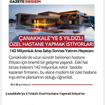
Çanakkale'ye 5 Yıldızlı Özel Hastane Yapmak İstiyorlar