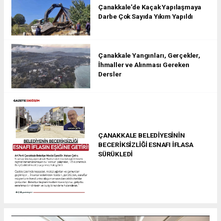
Çanakkale'de Kaçak Yapılaşmaya
Darbe Çok Sayıda Yıkım Yapıldı
Çanakkale Yangınları, Gerçekler,
İhmaller ve Alınması Gereken
Dersler
ÇANAKKALE BELEDİYESİNİN
BECERİKSİZLİĞİ ESNAFI İFLASA
SÜRÜKLEDİ