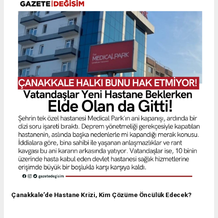
Çanakkale’de Hastane Krizi, Kim Çözüme Öncülük Edecek?