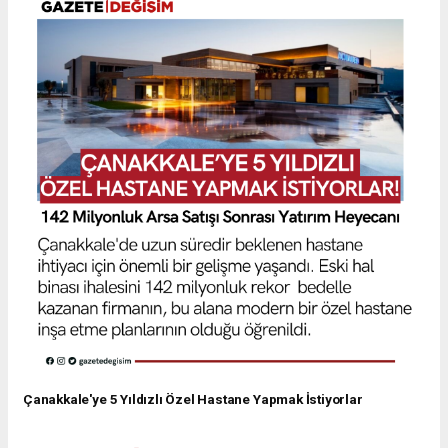
Çanakkale'ye 5 Yıldızlı Özel Hastane Yapmak İstiyorlar