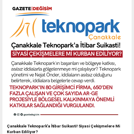
Çanakkale Teknopark'a İtibar Suikasti! Siyasi Çekişmelere Mi
Kurban Ediliyor?