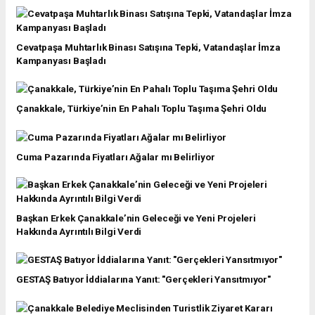
Cevatpaşa Muhtarlık Binası Satışına Tepki, Vatandaşlar İmza
Kampanyası Başladı
Çanakkale, Türkiye’nin En Pahalı Toplu Taşıma Şehri Oldu
Cuma Pazarında Fiyatları Ağalar mı Belirliyor
Başkan Erkek Çanakkale’nin Geleceği ve Yeni Projeleri
Hakkında Ayrıntılı Bilgi Verdi
GESTAŞ Batıyor İddialarına Yanıt: "Gerçekleri Yansıtmıyor"