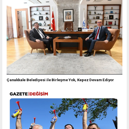
Çanakkale Belediyesi ile Birleşme Yok, Kepez Devam Ediyor