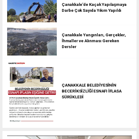
Çanakkale'de Kaçak Yapılaşmaya
Darbe Çok Sayıda Yıkım Yapıldı
Çanakkale Yangınları, Gerçekler,
İhmaller ve Alınması Gereken
Dersler
ÇANAKKALE BELEDİYESİNİN
BECERİKSİZLİĞİ ESNAFI İFLASA
SÜRÜKLEDİ