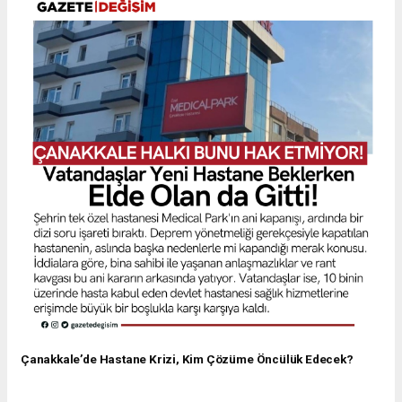
Çanakkale’de Hastane Krizi, Kim Çözüme Öncülük Edecek?