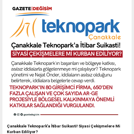
Çanakkale Teknopark'a İtibar Suikasti! Siyasi Çekişmelere Mi
Kurban Ediliyor?