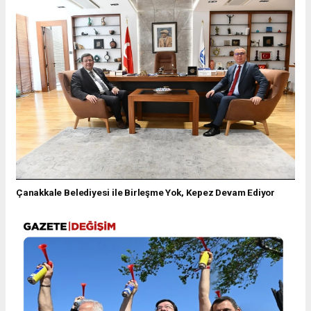
Çanakkale Belediyesi ile Birleşme Yok, Kepez Devam Ediyor