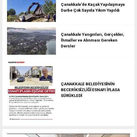
Çanakkale'de Kaçak Yapılaşmaya
Darbe Çok Sayıda Yıkım Yapıldı
Çanakkale Yangınları, Gerçekler,
İhmaller ve Alınması Gereken
Dersler
ÇANAKKALE BELEDİYESİNİN
BECERİKSİZLİĞİ ESNAFI İFLASA
SÜRÜKLEDİ