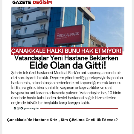
Çanakkale’de Hastane Krizi, Kim Çözüme Öncülük Edecek?