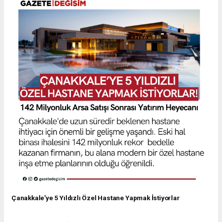
Çanakkale'ye 5 Yıldızlı Özel Hastane Yapmak İstiyorlar