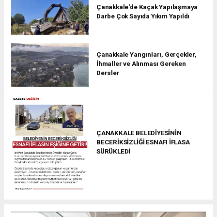
Çanakkale'de Kaçak Yapılaşmaya
Darbe Çok Sayıda Yıkım Yapıldı
Çanakkale Yangınları, Gerçekler,
İhmaller ve Alınması Gereken
Dersler
ÇANAKKALE BELEDİYESİNİN
BECERİKSİZLİĞİ ESNAFI İFLASA
SÜRÜKLEDİ