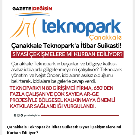
Çanakkale Teknopark'a İtibar Suikasti! Siyasi Çekişmelere Mi
Kurban Ediliyor?