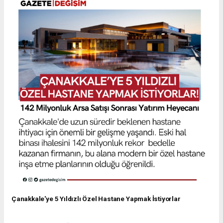
Çanakkale'ye 5 Yıldızlı Özel Hastane Yapmak İstiyorlar