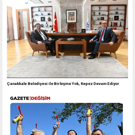
Çanakkale Belediyesi ile Birleşme Yok, Kepez Devam Ediyor