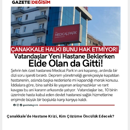
Çanakkale’de Hastane Krizi, Kim Çözüme Öncülük Edecek?