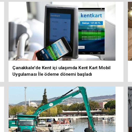
Çanakkale'de Kent içi ulaşımda Kent Kart Mobil
Uygulaması İle ödeme dönemi başladı