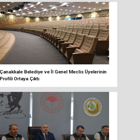
Çanakkale Belediye ve İl Genel Meclis Üyelerinin
Profili Ortaya Çıktı