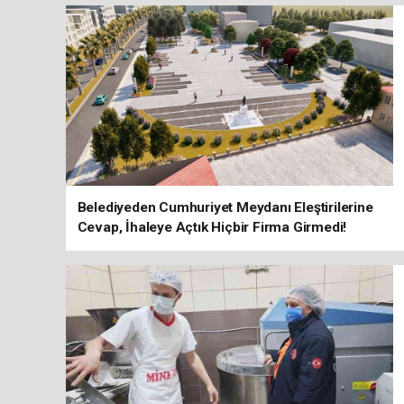
Belediyeden Cumhuriyet Meydanı Eleştirilerine
Cevap, İhaleye Açtık Hiçbir Firma Girmedi!