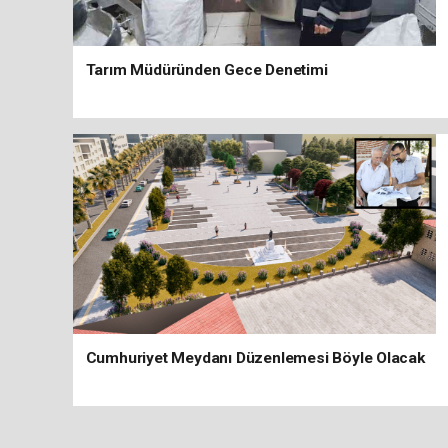
Tarım Müdüründen Gece Denetimi
Cumhuriyet Meydanı Düzenlemesi Böyle Olacak