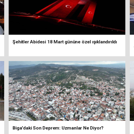
Şehitler Abidesi 18 Mart gününe özel ışıklandırıldı
Biga'daki Son Deprem: Uzmanlar Ne Diyor?