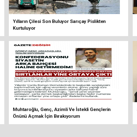
Yılların Çilesi Son Buluyor Sarıçay Pislikten
Kurtuluyor
Muhtaroğlu, Genç, Azimli Ve İstekli Gençlerin
Önünü Açmak İçin Bırakıyorum