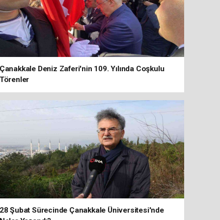
Çanakkale Deniz Zaferi'nin 109. Yılında Coşkulu
Törenler
28 Şubat Sürecinde Çanakkale Üniversitesi'nde