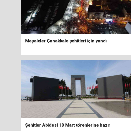
Meşaleler Çanakkale şehitleri için yandı
Şehitler Abidesi 18 Mart törenlerine hazır