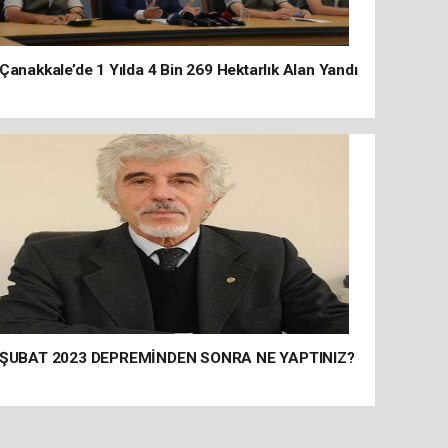
Çanakkale’de 1 Yılda 4 Bin 269 Hektarlık Alan Yandı
ŞUBAT 2023 DEPREMİNDEN SONRA NE YAPTINIZ?