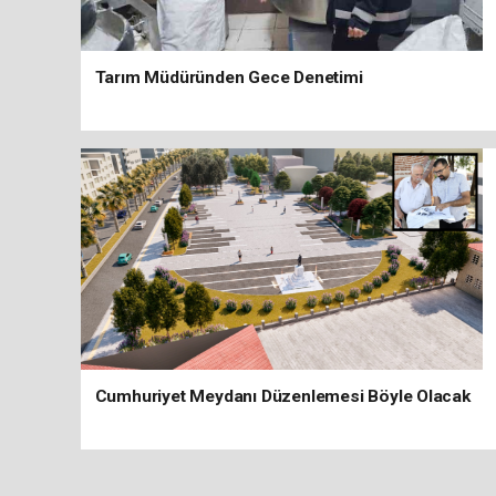
Tarım Müdüründen Gece Denetimi
Cumhuriyet Meydanı Düzenlemesi Böyle Olacak