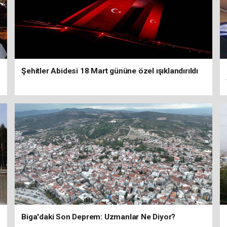
Şehitler Abidesi 18 Mart gününe özel ışıklandırıldı
Biga'daki Son Deprem: Uzmanlar Ne Diyor?