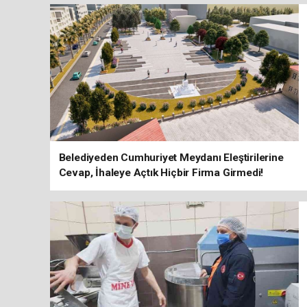
Belediyeden Cumhuriyet Meydanı Eleştirilerine
Cevap, İhaleye Açtık Hiçbir Firma Girmedi!