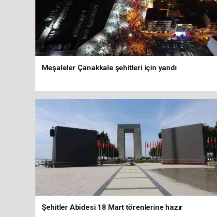
Meşaleler Çanakkale şehitleri için yandı
Şehitler Abidesi 18 Mart törenlerine hazır