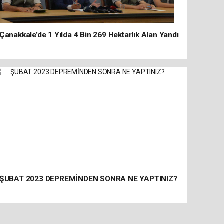
Çanakkale’de 1 Yılda 4 Bin 269 Hektarlık Alan Yandı
ŞUBAT 2023 DEPREMİNDEN SONRA NE YAPTINIZ?