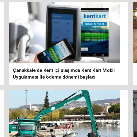
Çanakkale'de Kent içi ulaşımda Kent Kart Mobil
Uygulaması İle ödeme dönemi başladı