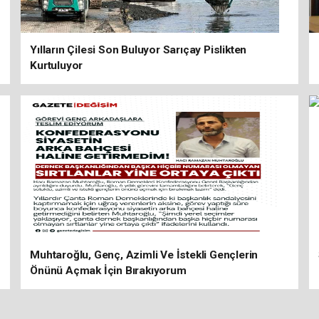
Yılların Çilesi Son Buluyor Sarıçay Pislikten
Kurtuluyor
Muhtaroğlu, Genç, Azimli Ve İstekli Gençlerin
Önünü Açmak İçin Bırakıyorum