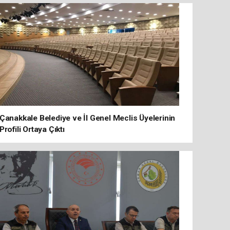
Çanakkale Belediye ve İl Genel Meclis Üyelerinin
Profili Ortaya Çıktı