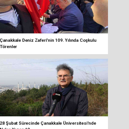
Çanakkale Deniz Zaferi'nin 109. Yılında Coşkulu
Törenler
28 Şubat Sürecinde Çanakkale Üniversitesi'nde